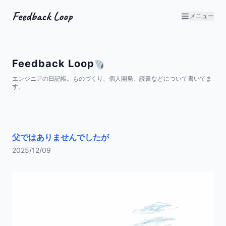
Feedback Loop
メニュー
Feedback Loop
エンジニアの日記帳。ものづくり、個人開発、読書などについて書いてま
す。
父ではありませんでしたが
2025/12/09