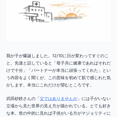
我が子が爆誕しました。12/10に日が変わってすぐのこ
と。先達と話していると「母子共に健康であればそれだ
けで十分」「パートナーが本当に頑張ってくれた」とい
う内容をよく聞くが、この意味を初めて肌で感じれた気
がします。本当にこれだけが望むところです。
武田砂鉄さんの「
父ではありませんが
」には子がいない
立場から見た世界の見え方が描かれている。とても好き
な本。世の中的に見れば子供がいる方がマジョリティに