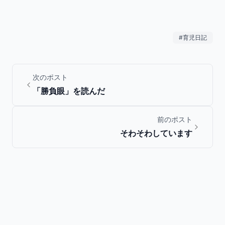
#
育児日記
次のポスト
「勝負眼」を読んだ
前のポスト
そわそわしています