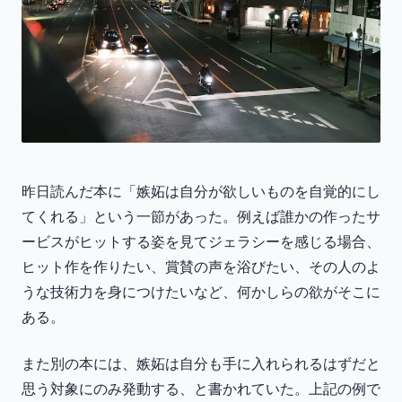
昨日読んだ本に「嫉妬は自分が欲しいものを自覚的にし
てくれる」という一節があった。例えば誰かの作ったサ
ービスがヒットする姿を見てジェラシーを感じる場合、
ヒット作を作りたい、賞賛の声を浴びたい、その人のよ
うな技術力を身につけたいなど、何かしらの欲がそこに
ある。
また別の本には、嫉妬は自分も手に入れられるはずだと
思う対象にのみ発動する、と書かれていた。上記の例で