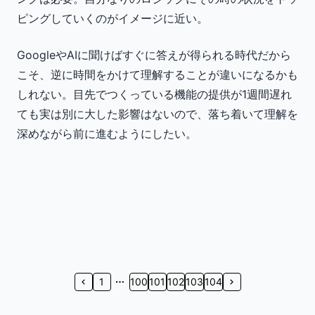
ピングしていくのがイメージに近い。
GoogleやAIに聞けばすぐに答えが得られる時代だから
こそ、逆に時間をかけて理解することが違いになるかも
しれない。目先でつくっている機能の提供が1週間遅れ
ても実は別に大した影響はないので、落ち着いて理解を
深めながら前に進むようにしたい。
1
100
101
102
103
104