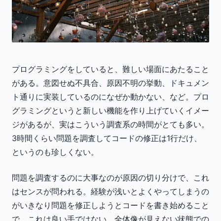
プログラミングをしていると、難しい場面にあたること
がある。意図せぬ不具合、原因不明の挙動、ドキュメン
ト通りに実装しているのになぜか動かない、など。プロ
グラミングというと新しい機能を作り上げていくイメー
ジがあるが、実はこういう調査系の時間がとても多い。
3時間くらい問題を調査してコードの修正は1行だけ、
というのも珍しくない。
問題を調査するのに大事なのが原因の切り分けで、これ
はセンスが問われる。経験が浅いとよくやってしまうの
がいきなり問題を修正しようとコードを書き始めること
で、これは良い手ではない。全体像が見えない状態での