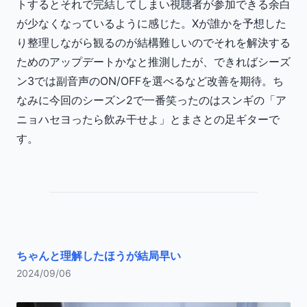
トするとそれで完結してしまい視聴者が参加できる余白
が少なくなっているように感じた。Xが誰かを予想した
り整理しながら観るのが結構難しいのでそれを解決する
ためのアップデートかなと推測したが、できればシーズ
ン3では副音声のON/OFFを選べるなど改善を期待。ち
なみに今回のシーズン2で一番笑ったのはスンギの「ア
ニョハセヨったら飲み干せよ」とまさとの足ギターで
す。
ちゃんと理解したほうが結局早い
2024/09/06