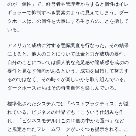
のが「個性」で、経営者や管理者からすると個性はイレ
ギュラーで抑制すべき要素のように見えてしまう。ダー
クホースはこの個性を大事にする生き方のことを指して
いる。
アメリカで成功に対する意識調査を行なった。その結果
によると、他人のことについては金と力が成功の要件、
自分のことについては個人的な充足感や達成感を成功の
要件と見なす傾向があるという。成功を目指して努力す
るのではなく、その時々が楽しいから取り組んでいる。
ダークホースたちはその時間自体を楽しんでいる。
標準化されたシステムでは「ベストプラクティス」が溢
れている。ビジネスの世界でも「こういう仕組みを作
れ」「ビジネスモデルはこの10個の中から選べ」など
と規定されたフレームワークがいくつも提示される。こ