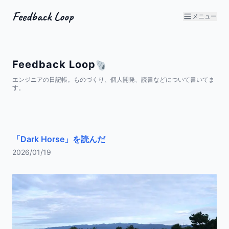
Feedback Loop
メニュー
Feedback Loop
エンジニアの日記帳。ものづくり、個人開発、読書などについて書いてま
す。
「Dark Horse」を読んだ
2026/01/19