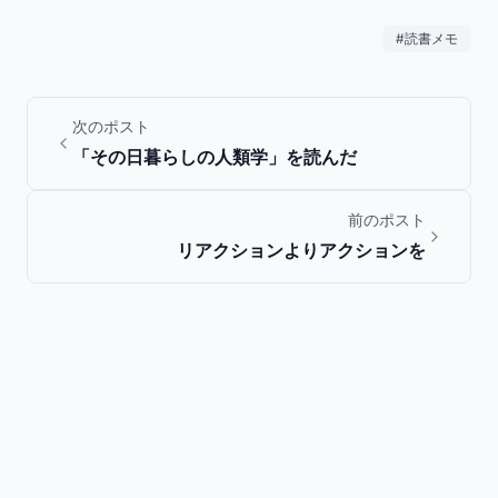
#
読書メモ
次のポスト
「その日暮らしの人類学」を読んだ
前のポスト
リアクションよりアクションを