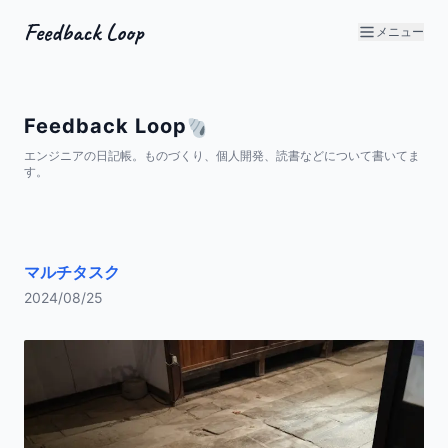
Feedback Loop
メニュー
Feedback Loop
エンジニアの日記帳。ものづくり、個人開発、読書などについて書いてま
す。
マルチタスク
2024/08/25