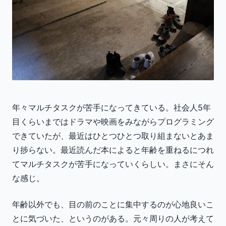
年々マルチタスクが苦手になってきている。社会人5年
目くらいまではドラマや映画をみながらプログラミング
できていたが、最近はひとつひとつ取り組まないとあま
り捗らない。最近読んだ本によると年齢を重ねるにつれ
てマルチタスクが苦手になっていくらしい。まさにそん
な感じ。
年齢以外でも、目の前のことに集中するのが心地良いこ
とに気づいた、というのがある。元々周りの人が考えて