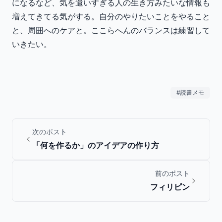
になるなど、気を遣いすぎる人の生き方みたいな情報も
増えてきてる気がする。自分のやりたいことをやること
と、周囲へのケアと。ここらへんのバランスは練習して
いきたい。
#
読書メモ
次のポスト
「何を作るか」のアイデアの作り方
前のポスト
フィリピン